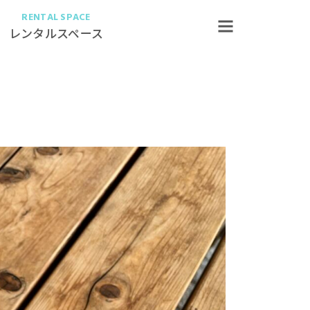
RENTAL SPACE
レンタルスペース