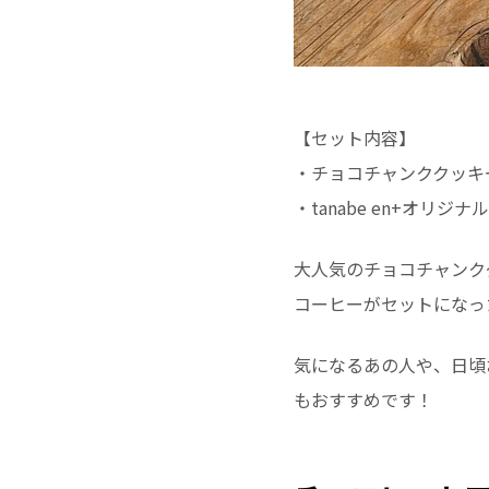
【セット内容】
・チョコチャンククッキ
・tanabe en+オリ
大人気のチョコチャンクク
コーヒーがセットになっ
気になるあの人や、日頃
もおすすめです！