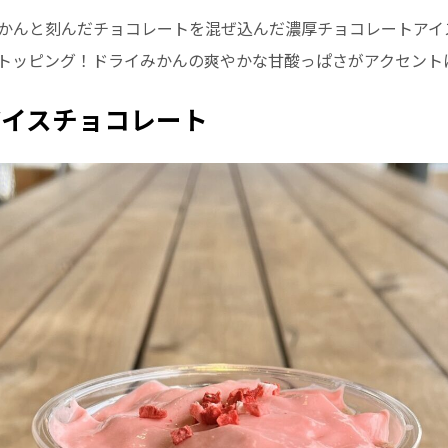
かんと刻んだチョコレートを混ぜ込んだ濃厚チョコレートアイ
トッピング！ドライみかんの爽やかな甘酸っぱさがアクセント
アイスチョコレート