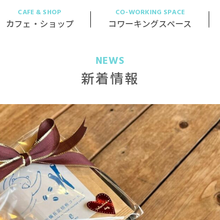
CAFE & SHOP
CO-WORKING SPACE
カフェ・ショップ
コワーキングスペース
NEWS
新着情報