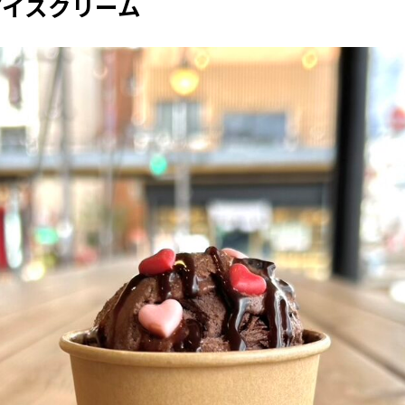
アイスクリーム