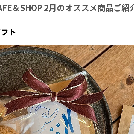
+ CAFE＆SHOP 2月のオススメ商品ご紹
ギフト