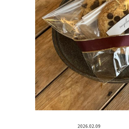
2026.02.09