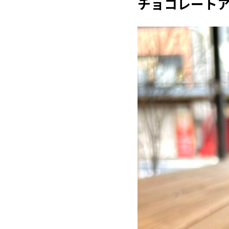
チョコレート