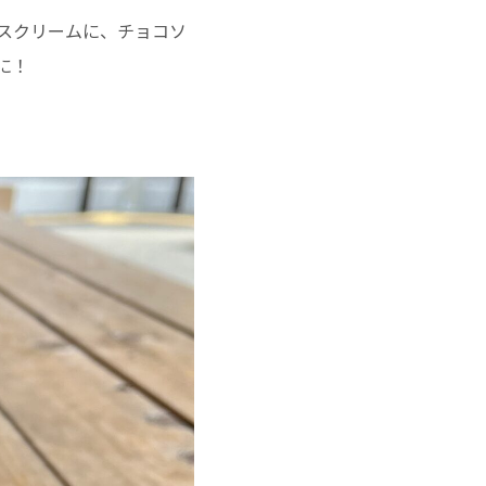
スクリームに、チョコソ
に！