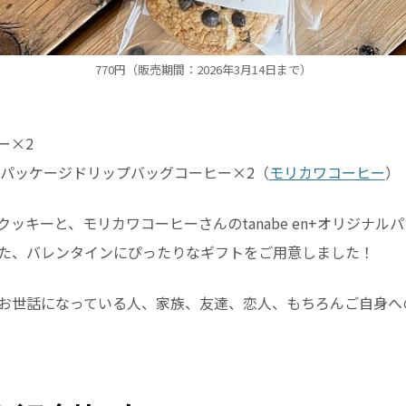
770円（販売期間：2026年3月14日まで）
ー×2
ジナルパッケージドリップバッグコーヒー×2（
モリカワコーヒー
）
ッキーと、モリカワコーヒーさんのtanabe en+オリジナル
た、バレンタインにぴったりなギフトをご用意しました！
お世話になっている人、家族、友達、恋人、もちろんご自身へ