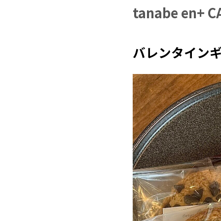
tanabe en
バレンタイン