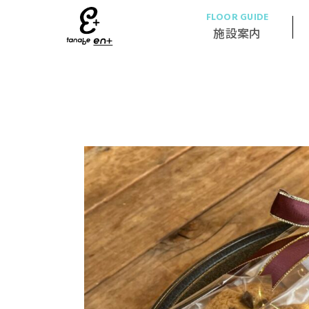
FLOOR GUIDE
施設案内