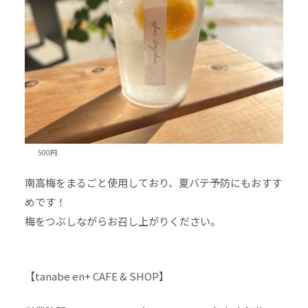
500円
南高梅をまるごと使用しており、夏バテ予防にもおすす
めです！
梅をつぶしながらお召し上がりください。
【tanabe en+ CAFE & SHOP】