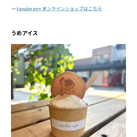
→
tanabe en+ オンラインショップはこちら
うめアイス