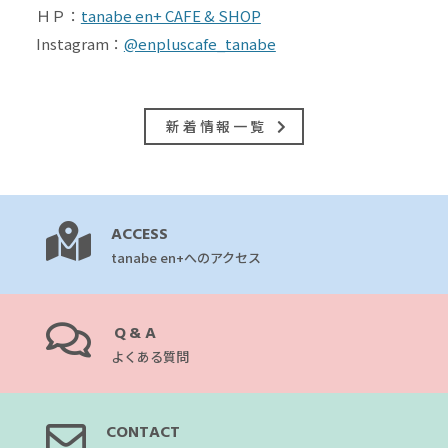
ＨＰ：
tanabe en+ CAFE & SHOP
Instagram：
@enpluscafe_tanabe
新着情報一覧
ACCESS
tanabe en+へのアクセス
Q&A
よくある質問
CONTACT