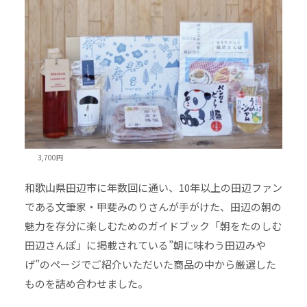
3,700円
和歌山県田辺市に年数回に通い、10年以上の田辺ファン
である文筆家・甲斐みのりさんが手がけた、田辺の朝の
魅力を存分に楽しむためのガイドブック「朝をたのしむ
田辺さんぽ」に掲載されている”朝に味わう田辺みや
げ”のページでご紹介いただいた商品の中から厳選した
ものを詰め合わせました。