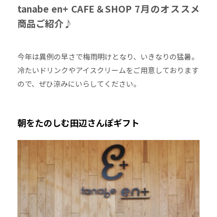
tanabe en+ CAFE＆SHOP 7月のオススメ
商品ご紹介♪
今年は異例の早さで梅雨明けとなり、いきなりの猛暑。
冷たいドリンクやアイスクリームをご用意しております
ので、ぜひ涼みにいらしてください。
朝をたのしむ田辺さんぽギフト