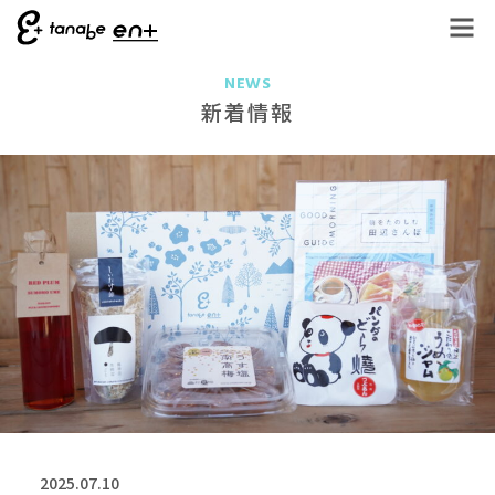
NEWS
新着情報
2025.07.10