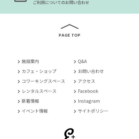
ご利用についてのお問い合わせ
PAGE TOP
施設案内
Q&A
カフェ・ショップ
お問い合わせ
コワーキングスペース
アクセス
レンタルスペース
Facebook
新着情報
Instagram
イベント情報
サイトポリシー