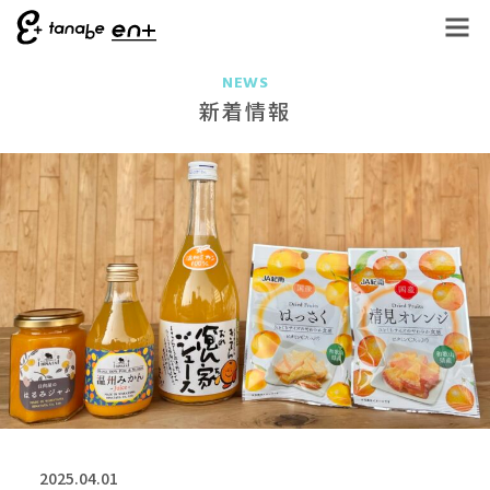
NEWS
新着情報
2025.04.01