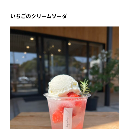
いちごのクリームソーダ