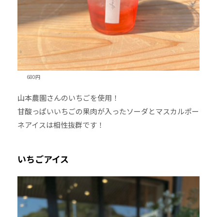
680円
山本農園さんのいちごを使用！
甘酸っぱいいちごの果肉が入ったソーダとマスカルポー
ネアイスは相性抜群です！
いちごアイス