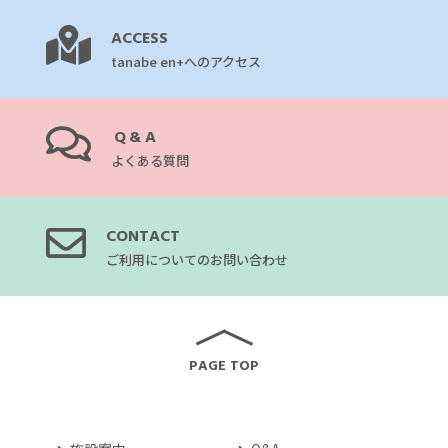
ACCESS
tanabe en+へのアクセス
Q&A
よくある質問
CONTACT
ご利用についてのお問い合わせ
PAGE TOP