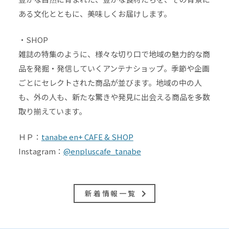
ある文化とともに、美味しくお届けします。
・SHOP
雑誌の特集のように、様々な切り口で地域の魅力的な商
品を発掘・発信していくアンテナショップ。季節や企画
ごとにセレクトされた商品が並びます。地域の中の人
も、外の人も、新たな驚きや発見に出会える商品を多数
取り揃えています。
ＨＰ：
tanabe en+ CAFE & SHOP
Instagram：
@enpluscafe_tanabe
新着情報一覧