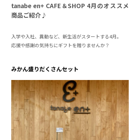
tanabe en+ CAFE＆SHOP 4月のオススメ
商品ご紹介♪
入学や入社、異動など、新生活がスタートする4月。
応援や感謝の気持ちにギフトを贈りませんか？
みかん盛りだくさんセット