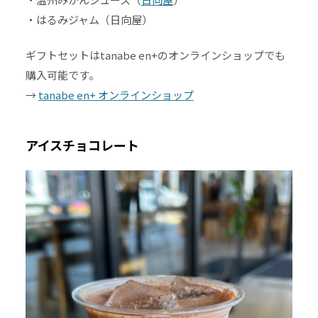
・はるみジャム（日向屋）
ギフトセットはtanabe en+のオンラインショップでも
購入可能です。
→
tanabe en+ オンラインショップ
アイスチョコレート