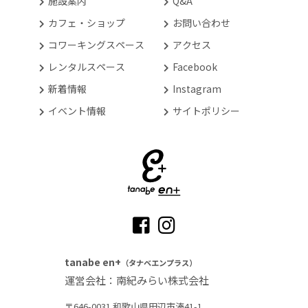
施設案内
Q&A
カフェ・ショップ
お問い合わせ
コワーキングスペース
アクセス
レンタルスペース
Facebook
新着情報
Instagram
イベント情報
サイトポリシー
tanabe en+
（タナベエンプラス）
運営会社：南紀みらい株式会社
〒646-0031 和歌山県田辺市湊41-1