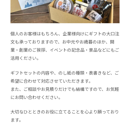
個人のお客様はもちろん、企業様向けにギフトの大口注
文も承っておりますので、お中元やお歳暮のほか、開
業・創業のご挨拶、イベントの記念品・景品などにもご
活用ください。
ギフトセットの内容や、のし紙の種類・表書きなど、ご
希望に合わせて対応させていただきます。
また、ご相談やお見積りだけでも結構ですので、お気軽
にお問い合わせください。
大切なひとときのお役に立てることを心より願っており
ます。