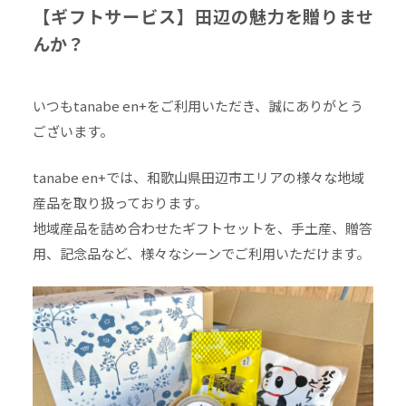
【ギフトサービス】田辺の魅力を贈りませ
んか？
いつもtanabe en+をご利用いただき、誠にありがとう
ございます。
tanabe en+では、和歌山県田辺市エリアの様々な地域
産品を取り扱っております。
地域産品を詰め合わせたギフトセットを、手土産、贈答
用、記念品など、様々なシーンでご利用いただけます。