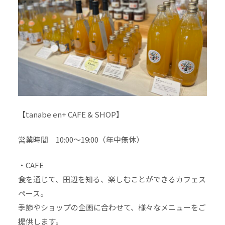
【tanabe en+ CAFE & SHOP】
営業時間 10:00～19:00（年中無休）
・CAFE
食を通じて、田辺を知る、楽しむことができるカフェス
ペース。
季節やショップの企画に合わせて、様々なメニューをご
提供します。