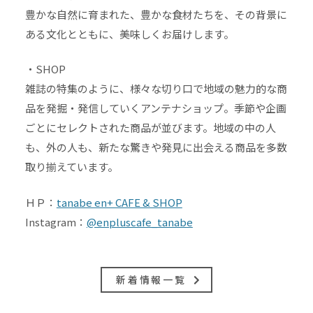
豊かな自然に育まれた、豊かな食材たちを、その背景に
ある文化とともに、美味しくお届けします。
・SHOP
雑誌の特集のように、様々な切り口で地域の魅力的な商
品を発掘・発信していくアンテナショップ。季節や企画
ごとにセレクトされた商品が並びます。地域の中の人
も、外の人も、新たな驚きや発見に出会える商品を多数
取り揃えています。
ＨＰ：
tanabe en+ CAFE & SHOP
Instagram：
@enpluscafe_tanabe
新着情報一覧