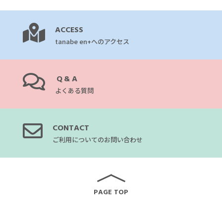
ACCESS
tanabe en+へのアクセス
Q&A
よくある質問
CONTACT
ご利用についてのお問い合わせ
PAGE TOP