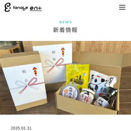
NEWS
新着情報
2025.01.31