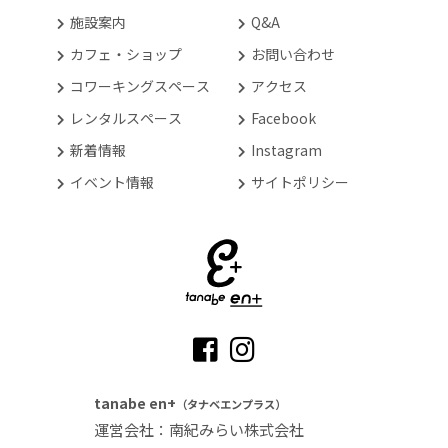
施設案内
Q&A
カフェ・ショップ
お問い合わせ
コワーキングスペース
アクセス
レンタルスペース
Facebook
新着情報
Instagram
イベント情報
サイトポリシー
tanabe en+
（タナベエンプラス）
運営会社：南紀みらい株式会社