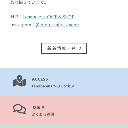
取り揃えています。
ＨＰ：
tanabe en+ CAFE & SHOP
Instagram：
@enpluscafe_tanabe
新着情報一覧
ACCESS
tanabe en+へのアクセス
Q&A
よくある質問