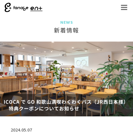
NEWS
新着情報
2024.05.07