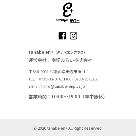
tanabe en+
（タナベエンプラス）
運営会社：南紀みらい株式会社
〒646-0031 和歌山県田辺市湊41-1
TEL：0739-33-9761
FAX：0739-23-1165
E-mail：info@tanabe-enplus.jp
営業時間：10:00～19:00（年中無休）
© 2020 tanabe en+ All Right Reserved.