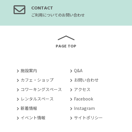
CONTACT
ご利用についてのお問い合わせ
PAGE TOP
施設案内
Q&A
カフェ・ショップ
お問い合わせ
コワーキングスペース
アクセス
レンタルスペース
Facebook
新着情報
Instagram
イベント情報
サイトポリシー