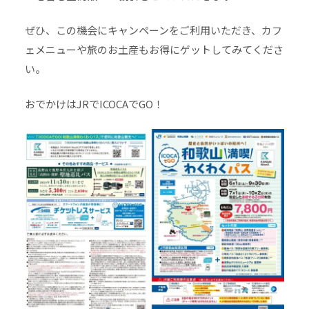
ぜひ、この機会にキャンペーンをご利用いただき、カフ
ェメニューや旅のお土産もお得にゲットしてみてくださ
い。
おでかけはJRでICOCAでGO！