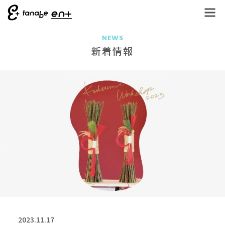
NEWS
新着情報
2023.11.17