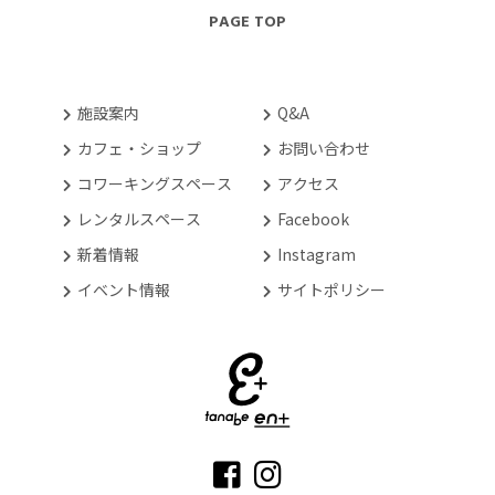
PAGE TOP
施設案内
Q&A
カフェ・ショップ
お問い合わせ
コワーキングスペース
アクセス
レンタルスペース
Facebook
新着情報
Instagram
イベント情報
サイトポリシー