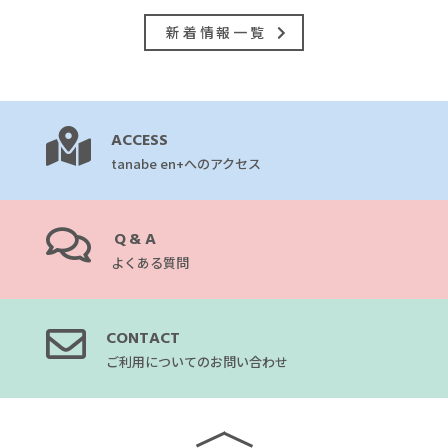
新着情報一覧
ACCESS
tanabe en+へのアクセス
Q&A
よくある質問
CONTACT
ご利用についてのお問い合わせ