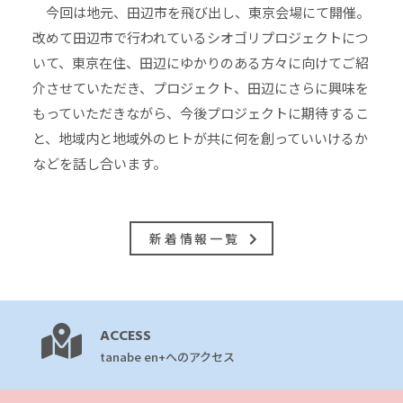
今回は地元、田辺市を飛び出し、東京会場にて開催。
改めて田辺市で行われているシオゴリプロジェクトにつ
いて、東京在住、田辺にゆかりのある方々に向けてご紹
介させていただき、プロジェクト、田辺にさらに興味を
もっていただきながら、今後プロジェクトに期待するこ
と、地域内と地域外のヒトが共に何を創っていいけるか
などを話し合います。
新着情報一覧
ACCESS
tanabe en+へのアクセス