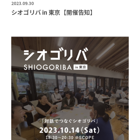
2023.09.30
シオゴリバ in 東京【開催告知】