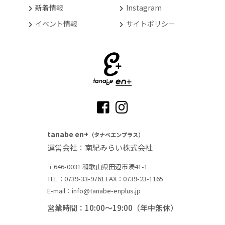
新着情報
Instagram
イベント情報
サイトポリシー
tanabe en+
（タナベエンプラス）
運営会社：南紀みらい株式会社
〒646-0031 和歌山県田辺市湊41-1
TEL：0739-33-9761
FAX：0739-23-1165
E-mail：info@tanabe-enplus.jp
営業時間：10:00～19:00（年中無休）