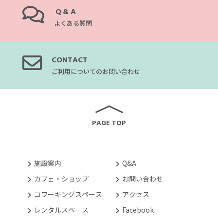
Q&A
よくある質問
CONTACT
ご利用についてのお問い合わせ
PAGE TOP
施設案内
Q&A
カフェ・ショップ
お問い合わせ
コワーキングスペース
アクセス
レンタルスペース
Facebook