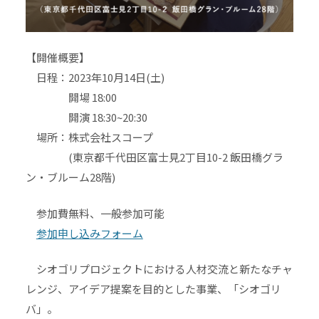
【開催概要】
日程：2023年10月14日(土)
開場 18:00
開演 18:30~20:30
場所：株式会社スコープ
(東京都千代田区富士見2丁目10-2 飯田橋グラ
ン・ブルーム28階)
参加費無料、一般参加可能
参加申し込みフォーム
シオゴリプロジェクトにおける人材交流と新たなチャ
レンジ、アイデア提案を目的とした事業、「シオゴリ
バ」。