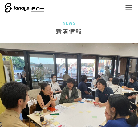
NEWS
新着情報