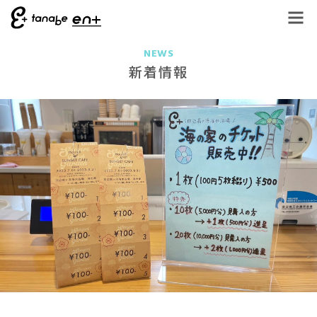
NEWS
新着情報