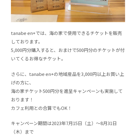
tanabe en+では、海の家で使用できるチケットを販売
しております。
5,000円分購入すると、おまけで500円分のチケットが付
いてくるお得なチケット。
さらに、tanabe en+の地域産品を3,000円以上お買い上
げの方に、
海の家チケット500円分を進呈キャンペーンも実施して
おります！
カフェ利用との合算でもOK！
キャンペーン期間は2023年7月15日（土）〜8月31日
（木）まで