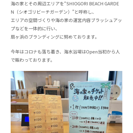
海の家とその周辺エリアを“SHIOGORI BEACH GARDE
N（シオゴリビーチガーデン）”と呼称し、
エリアの空間づくりや海の家の運営内容ブラッシュアッ
プなどを一体的に行い、
扇ヶ浜のブランディングに努めております。
今年はコロナも落ち着き、海水浴場はOpen当初から人
で賑わっております。