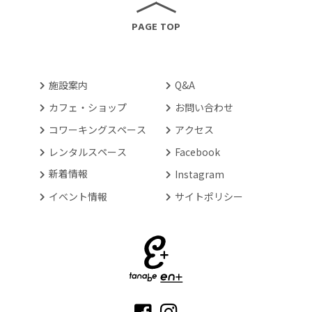
PAGE TOP
施設案内
Q&A
カフェ・ショップ
お問い合わせ
コワーキングスペース
アクセス
レンタルスペース
Facebook
新着情報
Instagram
イベント情報
サイトポリシー