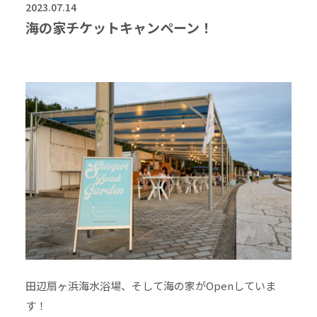
2023.07.14
海の家チケットキャンペーン！
田辺扇ヶ浜海水浴場、そして海の家がOpenしていま
す！