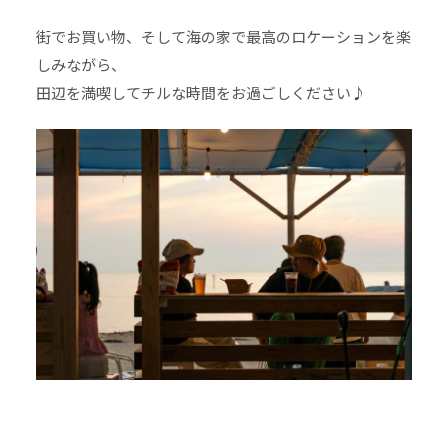
街でお買い物、そして海の家で最高のロケーションを楽
しみながら、
田辺を満喫してチルな時間をお過ごしください♪