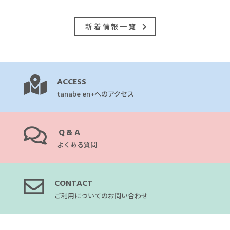
新着情報一覧
ACCESS
tanabe en+へのアクセス
Q&A
よくある質問
CONTACT
ご利用についてのお問い合わせ