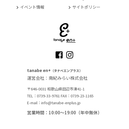
イベント情報
サイトポリシー
tanabe en+
（タナベエンプラス）
運営会社：南紀みらい株式会社
〒646-0031 和歌山県田辺市湊41-1
TEL：0739-33-9761
FAX：0739-23-1165
E-mail：info@tanabe-enplus.jp
営業時間：10:00～19:00（年中無休）