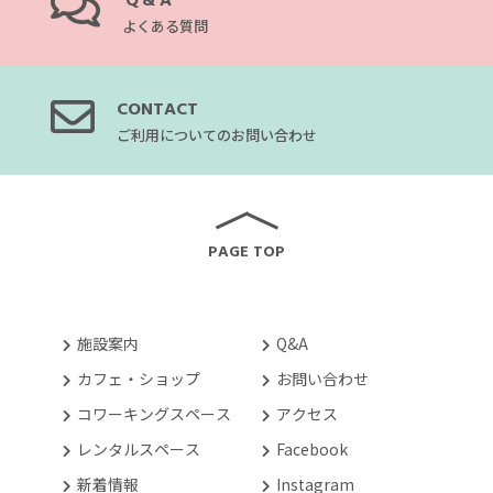
Q&A
よくある質問
CONTACT
ご利用についてのお問い合わせ
PAGE TOP
施設案内
Q&A
カフェ・ショップ
お問い合わせ
コワーキングスペース
アクセス
レンタルスペース
Facebook
新着情報
Instagram