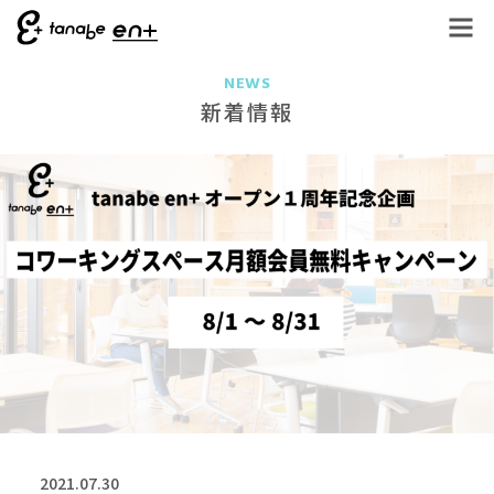
NEWS
新着情報
2021.07.30