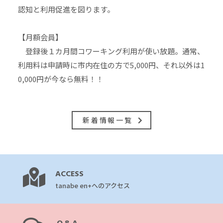
認知と利用促進を図ります。
【月額会員】
登録後１カ月間コワーキング利用が使い放題。通常、
利用料は申請時に市内在住の方で5,000円、それ以外は1
0,000円が今なら無料！！
新着情報一覧
ACCESS
tanabe en+へのアクセス