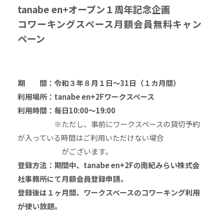
tanabe en+オープン１周年記念企画
コワーキングスペース月額会員無料キャン
ペーン
期 間：令和３年８月１日～31日（１カ月間）
利用場所：tanabe en+2Fワークスペース
利用時間：毎日10:00～19:00
※ただし、事前にワークスペースの貸切予約
が入っている時間はご利用いただけない場合
がございます。
登録方法：期間中、tanabe en+2Fの南紀みらい株式会
社事務所にて月額会員登録申請。
登録後は１ヶ月間、ワークスペースのコワーキング利用
が使い放題。