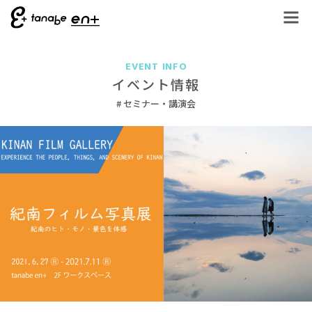
EVENT INFO
イベント情報
セミナー・講演会