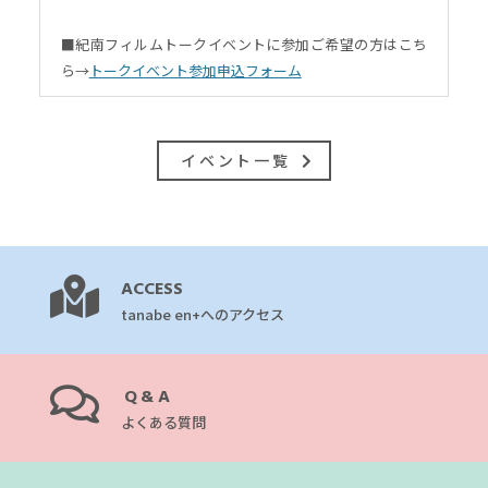
■紀南フィルムトークイベントに参加ご希望の方はこち
ら→
トークイベント参加申込フォーム
イベント一覧
ACCESS
tanabe en+へのアクセス
Q&A
よくある質問