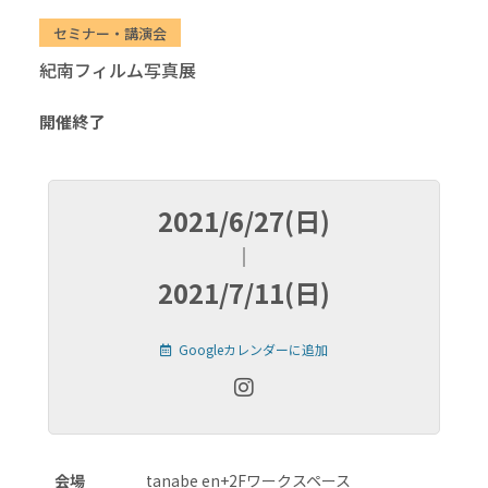
セミナー・講演会
紀南フィルム写真展
開催終了
2021/6/27(日)
2021/7/11(日)
Googleカレンダーに追加
会場
tanabe en+2Fワークスペース