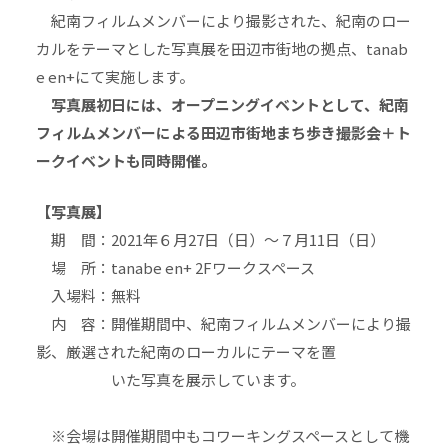
紀南フィルムメンバーにより撮影された、紀南のロー
カルをテーマとした写真展を田辺市街地の拠点、tanab
e en+にて実施します。
写真展初日には、オープニングイベントとして、紀南
フィルムメンバーによる田辺市街地まち歩き撮影会＋ト
ークイベントも同時開催。
【写真展】
期 間：2021年６月27日（日）～７月11日（日）
場 所：tanabe en+ 2Fワークスペース
入場料：無料
内 容：開催期間中、紀南フィルムメンバーにより撮
影、厳選された紀南のローカルにテーマを置
いた写真を展示しています。
※会場は開催期間中もコワーキングスペースとして機