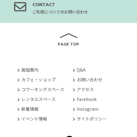
CONTACT
ご利用についてのお問い合わせ
PAGE TOP
施設案内
Q&A
カフェ・ショップ
お問い合わせ
コワーキングスペース
アクセス
レンタルスペース
Facebook
新着情報
Instagram
イベント情報
サイトポリシー