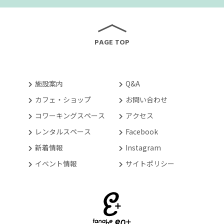
PAGE TOP
施設案内
Q&A
カフェ・ショップ
お問い合わせ
コワーキングスペース
アクセス
レンタルスペース
Facebook
新着情報
Instagram
イベント情報
サイトポリシー