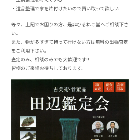
・遺品整理で家を片付けたいので買い取って欲しい
等々、上記でお困りの方、是非ひるねこ堂へご相談下さ
い。
また、物が多すぎて持って行けない方は無料の出張査定
をご利用下さい。
査定のみ、相談のみでも大歓迎です!!
皆様のご来場お待ちしております。