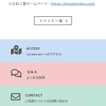
ひるねこ堂ホームページ：
https://hirunekodou.com/
イベント一覧
ACCESS
tanabe en+へのアクセス
Q&A
よくある質問
CONTACT
ご利用についてのお問い合わせ