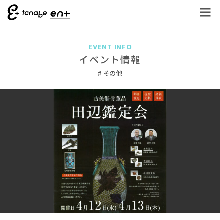
EVENT INFO
イベント情報
その他