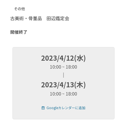
その他
古美術・骨董品 田辺鑑定会
開催終了
2023/4/12(水)
10:00
18:00
2023/4/13(木)
10:00
18:00
Googleカレンダーに追加