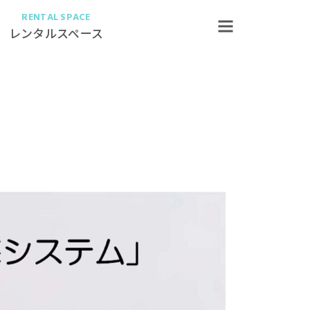
RENTAL SPACE
レンタルスペース