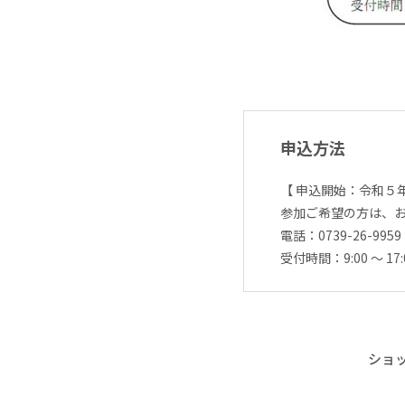
申込方法
【 申込開始：令和５年２
参加ご希望の方は、
電話：0739-26-9
受付時間：9:00 ～ 1
ショ