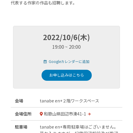
代表する作家の作品も招聘します。
2022/10/6(木)
19:00
20:00
Googleカレンダーに追加
お申し込みはこちら
会場
tanabe en+２階ワークスペース
会場住所
和歌山県田辺市湊41-1
駐車場
tanabe en+専用駐車場はございません。