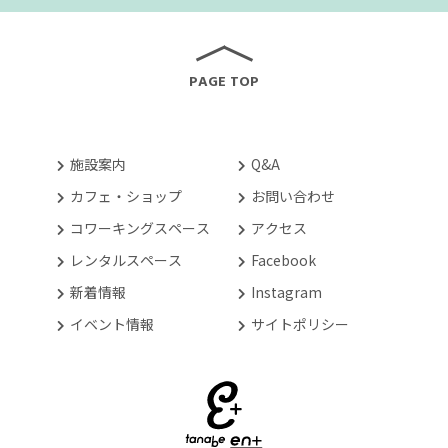
PAGE TOP
施設案内
Q&A
カフェ・ショップ
お問い合わせ
コワーキングスペース
アクセス
レンタルスペース
Facebook
新着情報
Instagram
イベント情報
サイトポリシー