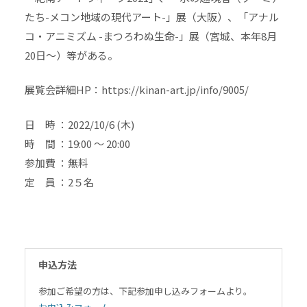
たち-メコン地域の現代アート-」展（大阪）、「アナル
コ・アニミズム -まつろわぬ生命-」展（宮城、本年8月
20日〜）等がある。
展覧会詳細HP：https://kinan-art.jp/info/9005/
日 時 ：2022/10/6 (木)
時 間 ：19:00 〜 20:00
参加費 ：無料
定 員 ：2５名
申込方法
参加ご希望の方は、下記参加申し込みフォームより。