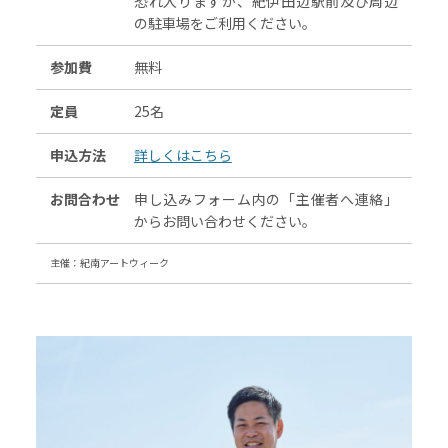
恐れ入りますが、紀伊田辺駅前及び周辺
の駐車場をご利用ください。
参加費
無料
定員
25名
申込方法
詳しくはこちら
お問合わせ
申し込みフォーム内の「主催者へ連絡」
からお問い合わせください。
主催：紀南アートウィーク