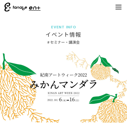
EVENT INFO
イベント情報
セミナー・講演会