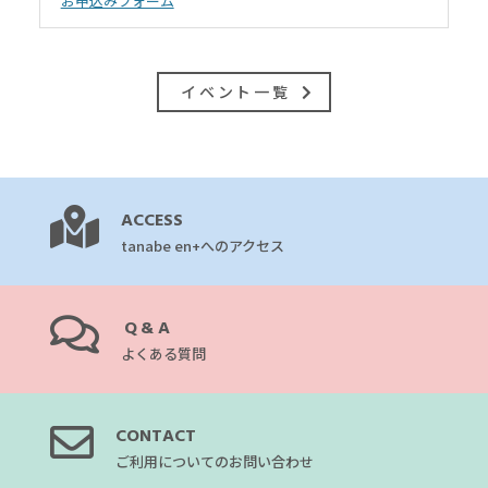
お申込みフォーム
イベント一覧
ACCESS
tanabe en+へのアクセス
Q&A
よくある質問
CONTACT
ご利用についてのお問い合わせ