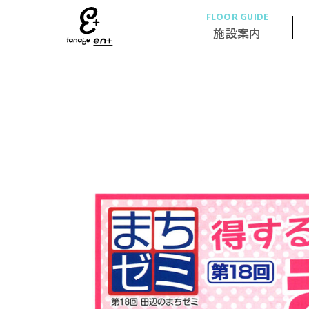
FLOOR GUIDE
施設案内