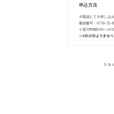
申込方法
お電話にてお申し込
電話番号：0739-25
※受付時間9:00～19:0
※8月25日よりまな
ショ