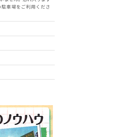
の駐車場をご利用くださ