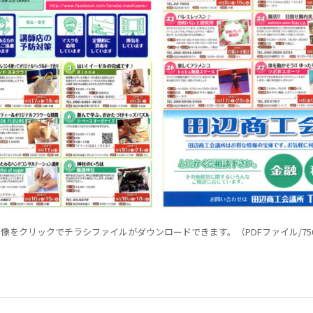
像をクリックでチラシファイルがダウンロードできます。（PDFファイル/75