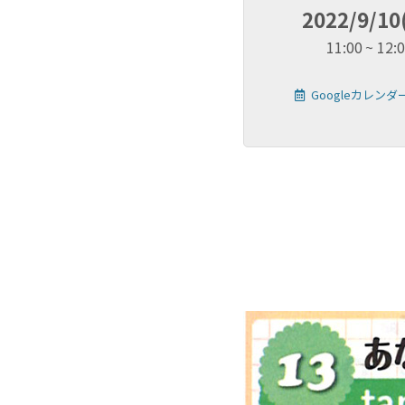
2022/9/10
11:00
12:
Googleカレン