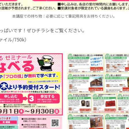
本講座での持ち物：必要に応じて筆記用具をお持ちください。
っぱいです！ぜひチラシをご覧ください。
ァイル/750k）