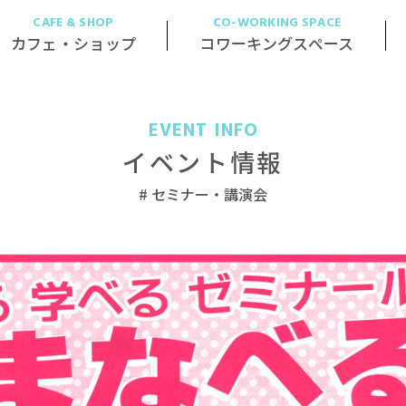
CAFE & SHOP
CO-WORKING SPACE
カフェ・ショップ
コワーキングスペース
EVENT INFO
イベント情報
セミナー・講演会