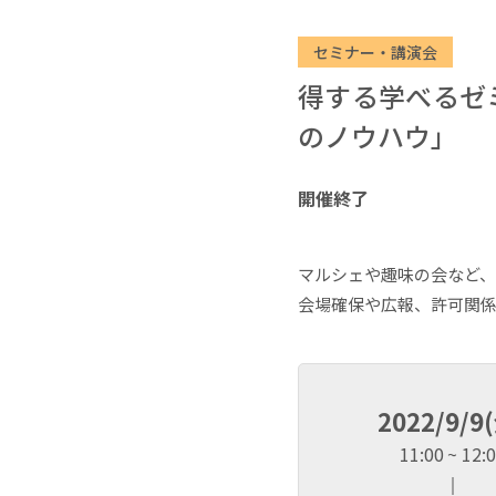
セミナー・講演会
得する学べるゼ
のノウハウ」
開催終了
マルシェや趣味の会など
会場確保や広報、許可関係
2022/9/9
11:00
12: