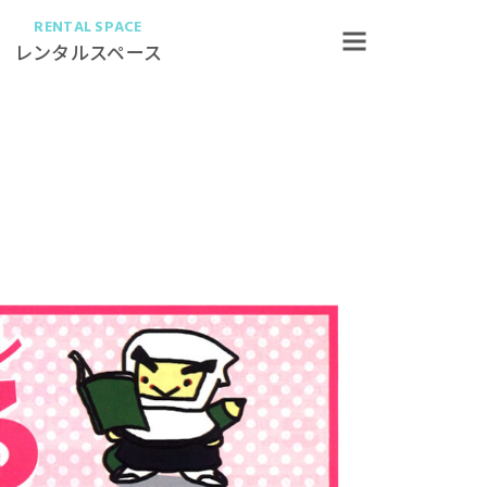
RENTAL SPACE
レンタルスペース