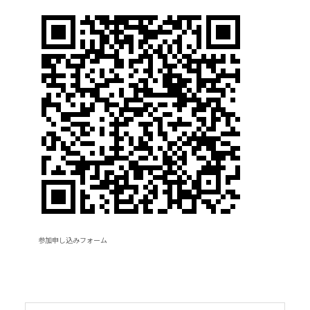
参加申し込みフォーム