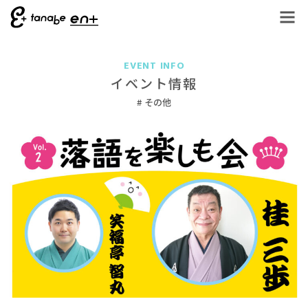
EVENT INFO
イベント情報
その他