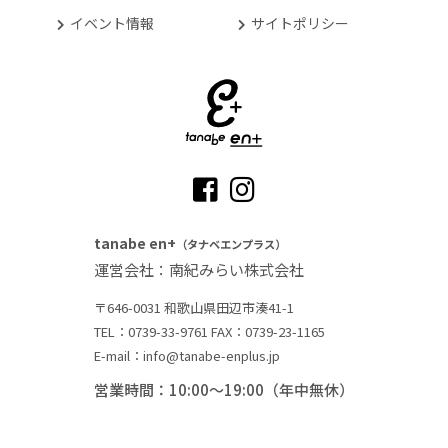
イベント情報
サイトポリシー
tanabe en+
（タナベエンプラス）
運営会社：南紀みらい株式会社
〒646-0031 和歌山県田辺市湊41-1
TEL：0739-33-9761
FAX：0739-23-1165
E-mail：info@tanabe-enplus.jp
営業時間：10:00～19:00（年中無休）