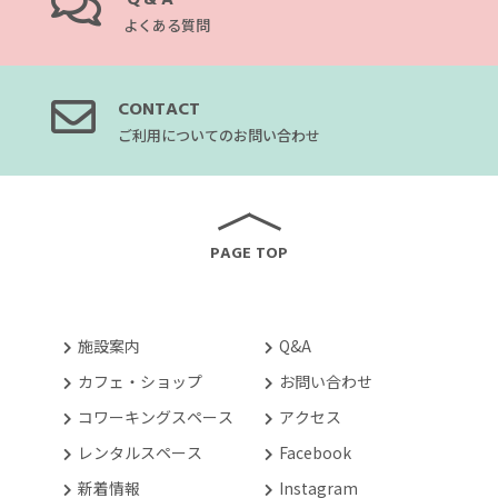
Q&A
よくある質問
CONTACT
ご利用についてのお問い合わせ
PAGE TOP
施設案内
Q&A
カフェ・ショップ
お問い合わせ
コワーキングスペース
アクセス
レンタルスペース
Facebook
新着情報
Instagram