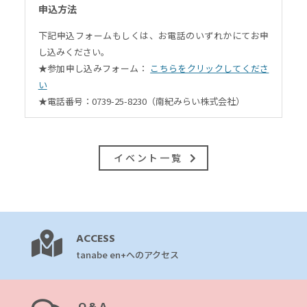
申込方法
下記申込フォームもしくは、お電話のいずれかにてお申
し込みください。
★参加申し込みフォーム：
こちらをクリックしてくださ
い
★電話番号：0739-25-8230（南紀みらい株式会社）
イベント一覧
ACCESS
tanabe en+へのアクセス