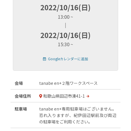
2022/10/16(日)
13:00
2022/10/16(日)
15:30
Googleカレンダーに追加
会場
tanabe en+２階ワークスペース
会場住所
和歌山県田辺市湊41-1
駐車場
tanabe en+専用駐車場はございません。
恐れ入りますが、紀伊田辺駅前及び周辺
の駐車場をご利用ください。