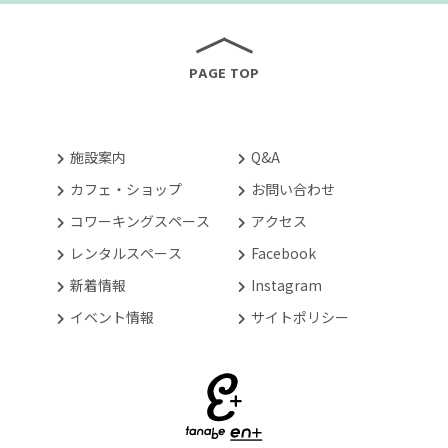
PAGE TOP
施設案内
Q&A
カフェ・ショップ
お問い合わせ
コワーキングスペース
アクセス
レンタルスペース
Facebook
新着情報
Instagram
イベント情報
サイトポリシー