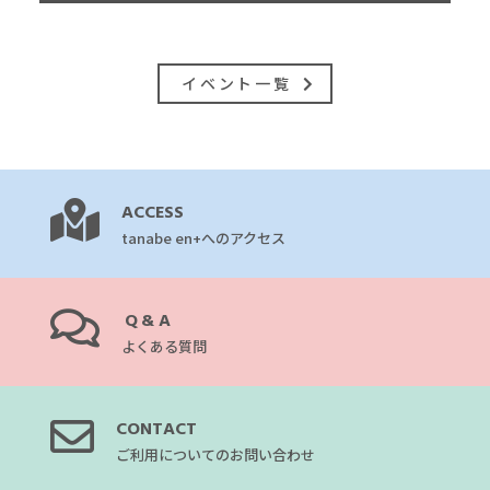
イベント一覧
ACCESS
tanabe en+へのアクセス
Q&A
よくある質問
CONTACT
ご利用についてのお問い合わせ