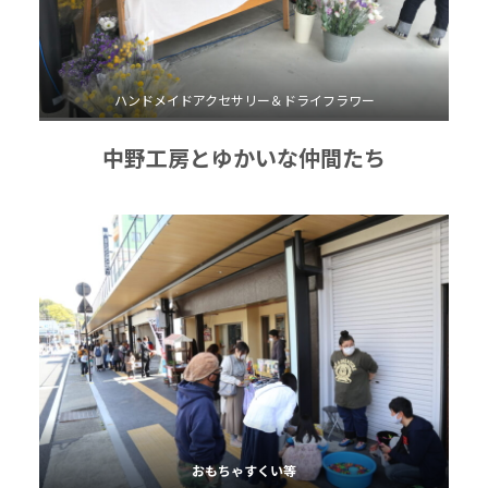
ハンドメイドアクセサリー＆ドライフラワー
中野工房とゆかいな仲間たち
おもちゃすくい等