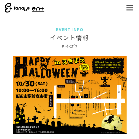
EVENT INFO
イベント情報
その他