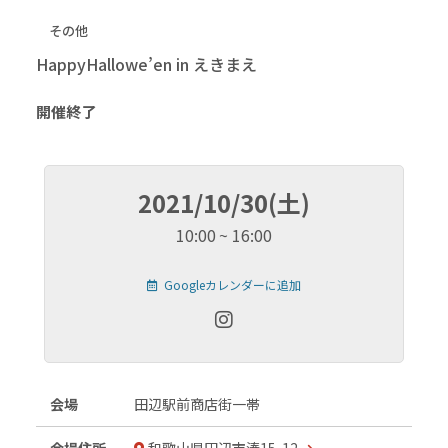
その他
HappyHallowe’en in えきまえ
開催終了
2021/10/30(土)
10:00
16:00
Googleカレンダーに追加
会場
田辺駅前商店街一帯