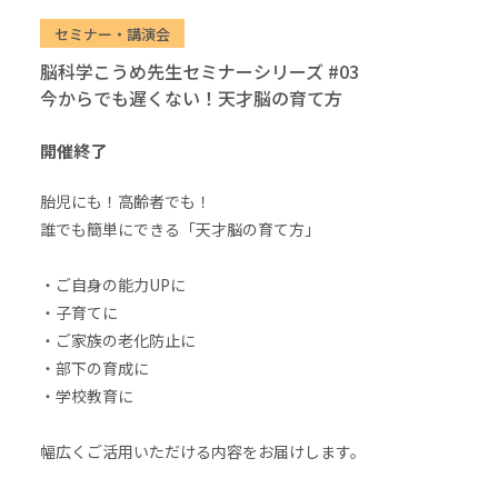
セミナー・講演会
脳科学こうめ先生セミナーシリーズ #03
今からでも遅くない！天才脳の育て方
開催終了
胎児にも！高齢者でも！
誰でも簡単にできる「天才脳の育て方」
・ご自身の能力UPに
・子育てに
・ご家族の老化防止に
・部下の育成に
・学校教育に
幅広くご活用いただける内容をお届けします。