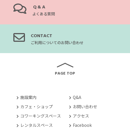
Q&A
よくある質問
CONTACT
ご利用についてのお問い合わせ
PAGE TOP
施設案内
Q&A
カフェ・ショップ
お問い合わせ
コワーキングスペース
アクセス
レンタルスペース
Facebook