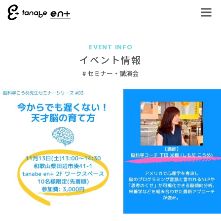
EVENT INFO
イベント情報
セミナー・講演会