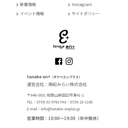
新着情報
Instagram
イベント情報
サイトポリシー
tanabe en+
（タナベエンプラス）
運営会社：南紀みらい株式会社
〒646-0031 和歌山県田辺市湊41-1
TEL：0739-33-9761
FAX：0739-23-1165
E-mail：info@tanabe-enplus.jp
営業時間：10:00～19:00（年中無休）